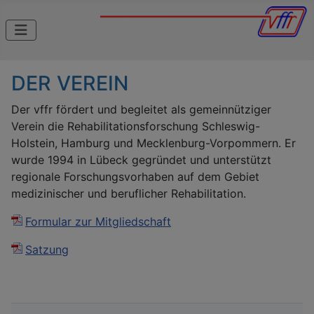
DER VEREIN
Der vffr fördert und begleitet als gemeinnütziger
Verein die Rehabilitationsforschung Schleswig-
Holstein, Hamburg und Mecklenburg-Vorpommern. Er
wurde 1994 in Lübeck gegründet und unterstützt
regionale Forschungsvorhaben auf dem Gebiet
medizinischer und beruflicher Rehabilitation.
Formular zur Mitgliedschaft
Satzung