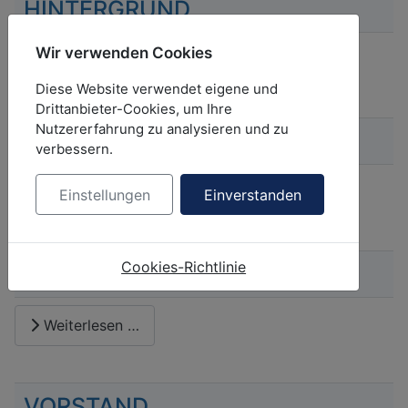
HINTERGRUND
Wir verwenden Cookies
Weiterlesen …
Diese Website verwendet eigene und
Drittanbieter-Cookies, um Ihre
Nutzererfahrung zu analysieren und zu
ZIELE
verbessern.
Weiterlesen …
Einstellungen
Einverstanden
Cookies-Richtlinie
MITGLIEDER
Weiterlesen …
VORSTAND